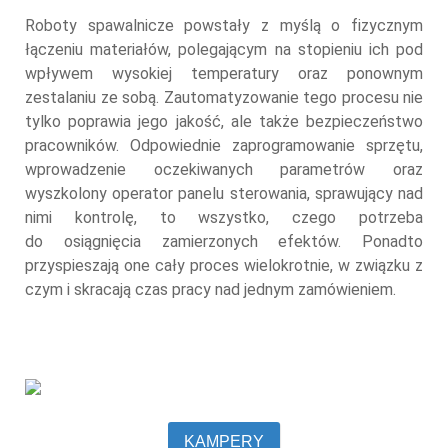
Roboty spawalnicze powstały z myślą o fizycznym
łączeniu materiałów, polegającym na stopieniu ich pod
wpływem
wysokiej temperatury oraz ponownym
zestalaniu ze sobą. Zautomatyzowanie tego procesu nie
tylko poprawia jego
jakość, ale także bezpieczeństwo
pracowników. Odpowiednie zaprogramowanie sprzętu,
wprowadzenie oczekiwanych
parametrów oraz
wyszkolony operator panelu sterowania, sprawujący nad
nimi kontrolę, to wszystko, czego potrzeba
do
osiągnięcia zamierzonych efektów. Ponadto
przyspieszają one cały proces wielokrotnie, w związku z
czym i skracają czas
pracy nad jednym zamówieniem.
KAMPERY